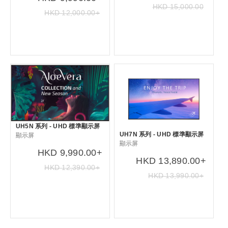
HKD 15,000.00
HKD 12,000.00+
UH5N 系列 - UHD 標準顯示屏
UH7N 系列 - UHD 標準顯示屏
顯示屏
顯示屏
HKD 9,990.00+
HKD 13,890.00+
HKD 12,390.00+
HKD 13,990.00+