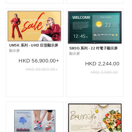
UM5K 系列 - UHD 巨型顯示屏
SM3G 系列 - 22 吋電子顯示屏
顯示屏
顯示屏
HKD 56,900.00+
HKD 2,244.00
HKD 99,900.00+
HKD 3,990.00