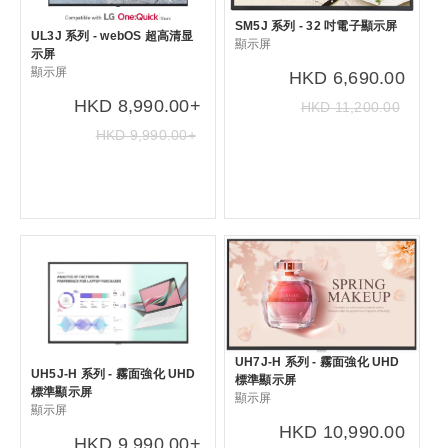
SM5J 系列 - 32 吋電子顯示屏
UL3J 系列 - webOS 超高清显
顯示屏
示屏
顯示屏
HKD 6,690.00
HKD 8,990.00+
HKD 11,200.00
HKD 9,990.00+
UH7J-H 系列 - 霧面強化 UHD
UH5J-H 系列 - 霧面強化 UHD
標準顯示屏
標準顯示屏
顯示屏
顯示屏
HKD 10,990.00
HKD 9,990.00+