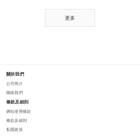
更多
關於我們
公司簡介
聯絡我們
條款及細則
網站使用條款
條款及細則
私隱政策