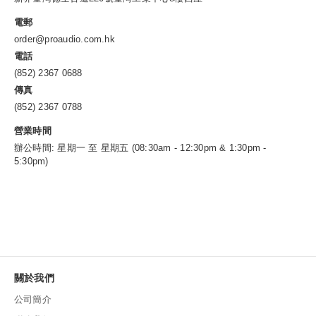
電郵
order@proaudio.com.hk
電話
(852) 2367 0688
傳真
(852) 2367 0788
營業時間
辦公時間: 星期一 至 星期五 (08:30am - 12:30pm & 1:30pm -
5:30pm)
關於我們
公司簡介